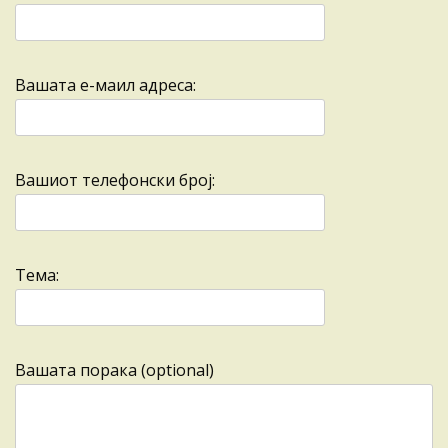
Вашата е-маил адреса:
Вашиот телефонски број:
Тема:
Вашата порака (optional)