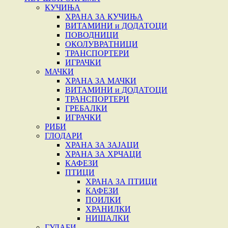
КУЧИЊА
ХРАНА ЗА КУЧИЊА
ВИТАМИНИ и ДОДАТОЦИ
ПОВОДНИЦИ
ОКОЛУВРАТНИЦИ
ТРАНСПОРТЕРИ
ИГРАЧКИ
МАЧКИ
ХРАНА ЗА МАЧКИ
ВИТАМИНИ и ДОДАТОЦИ
ТРАНСПОРТЕРИ
ГРЕБАЛКИ
ИГРАЧКИ
РИБИ
ГЛОДАРИ
ХРАНА ЗА ЗАЈАЦИ
ХРАНА ЗА ХРЧАЦИ
КАФЕЗИ
ПТИЦИ
ХРАНА ЗА ПТИЦИ
КАФЕЗИ
ПОИЛКИ
ХРАНИЛКИ
НИШАЛКИ
ГУЛАБИ