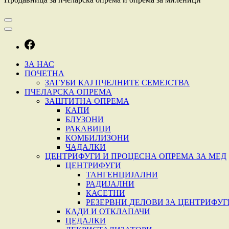
ЗА НАС
ПОЧЕТНА
ЗАГУБИ КАЈ ПЧЕЛНИТЕ СЕМЕЈСТВА
ПЧЕЛАРСКА ОПРЕМА
ЗАШТИТНА ОПРЕМА
КАПИ
БЛУЗОНИ
РАКАВИЦИ
КОМБИЛИЗОНИ
ЧАДАЛКИ
ЦЕНТРИФУГИ И ПРОЦЕСНА ОПРЕМА ЗА МЕД
ЦЕНТРИФУГИ
ТАНГЕНЦИЈАЛНИ
РАДИЈАЛНИ
КАСЕТНИ
РЕЗЕРВНИ ДЕЛОВИ ЗА ЦЕНТРИФУГ
КАДИ И ОТКЛАПАЧИ
ЦЕДАЛКИ