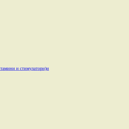
мини и стимулатори)и